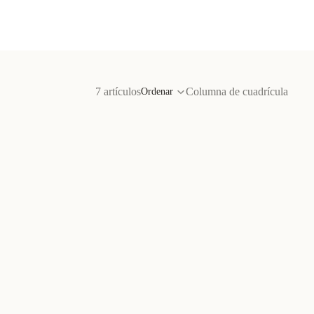
7 artículos
Columna de cuadrícula
Ordenar