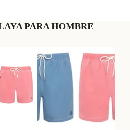
LAYA PARA HOMBRE
s